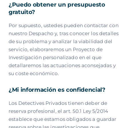
¿Puedo obtener un presupuesto
gratuito?
Por supuesto, ustedes pueden contactar con
nuestro Despacho y, tras conocer los detalles
de su problema y analizar la viabilidad del
servicio, elaboraremos un Proyecto de
Investigación personalizado en el que
detallaremos las actuaciones aconsejadas y
su coste económico.
¿Mi información es confidencial?
Los Detectives Privados tienen deber de
reserva profesional, el art. 50.1 Ley 5/2014
establece que estamos obligados a guardar
reserva sobre las investigaciones que