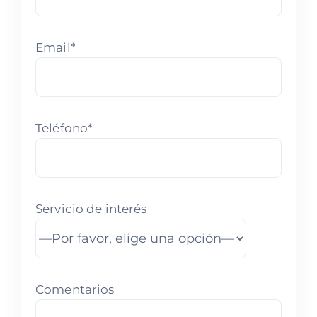
Email*
Teléfono*
Servicio de interés
Comentarios