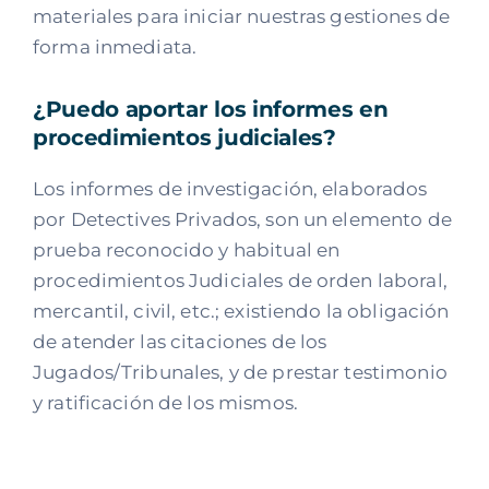
materiales para iniciar nuestras gestiones de
forma inmediata.
¿Puedo aportar los informes en
procedimientos judiciales?
Los informes de investigación, elaborados
por Detectives Privados, son un elemento de
prueba reconocido y habitual en
procedimientos Judiciales de orden laboral,
mercantil, civil, etc.; existiendo la obligación
de atender las citaciones de los
Jugados/Tribunales, y de prestar testimonio
y ratificación de los mismos.