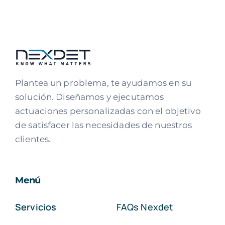
Plantea un problema, te ayudamos en su
solución. Diseñamos y ejecutamos
actuaciones personalizadas con el objetivo
de satisfacer las necesidades de nuestros
clientes.
Menú
Servicios
FAQs Nexdet