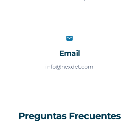
Email
info@nexdet.com
Preguntas Frecuentes