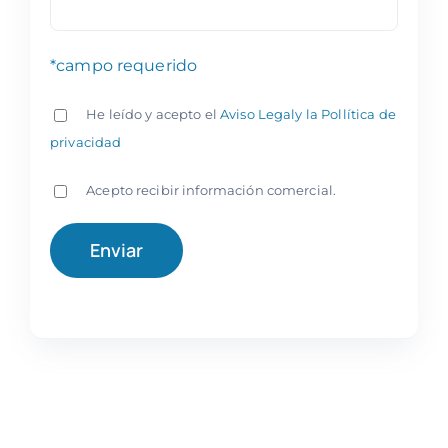
*campo requerido
He leído y acepto el
Aviso Legaly la Pollítica de
privacidad
Acepto recibir información comercial.