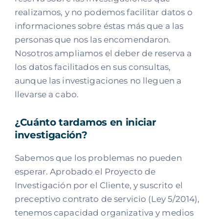
realizamos, y no podemos facilitar datos o
informaciones sobre éstas más que a las
personas que nos las encomendaron.
Nosotros ampliamos el deber de reserva a
los datos facilitados en sus consultas,
aunque las investigaciones no lleguen a
llevarse a cabo.
¿Cuánto tardamos en iniciar
investigación?
Sabemos que los problemas no pueden
esperar. Aprobado el Proyecto de
Investigación por el Cliente, y suscrito el
preceptivo contrato de servicio (Ley 5/2014),
tenemos capacidad organizativa y medios