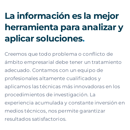
La información es la mejor
herramienta para analizar y
aplicar soluciones
.
Creemos que todo problema o conflicto de
ámbito empresarial debe tener un tratamiento
adecuado. Contamos con un equipo de
profesionales altamente cualificados y
aplicamos las técnicas más innovadoras en los
procedimientos de investigación. La
experiencia acumulada y constante inversión en
medios técnicos, nos permite garantizar
resultados satisfactorios.