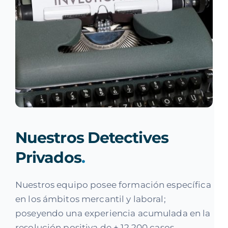
Nuestros Detectives
Privados
.
Nuestros equipo posee formación específica
en los ámbitos mercantil y laboral;
poseyendo una experiencia acumulada en la
resolución positiva de + 12.200 casos.