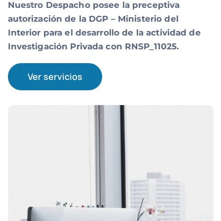
Nuestro Despacho posee la preceptiva
autorización de la DGP – Ministerio del
Interior para el desarrollo de la actividad de
Investigación Privada con RNSP_11025.
Ver servicios