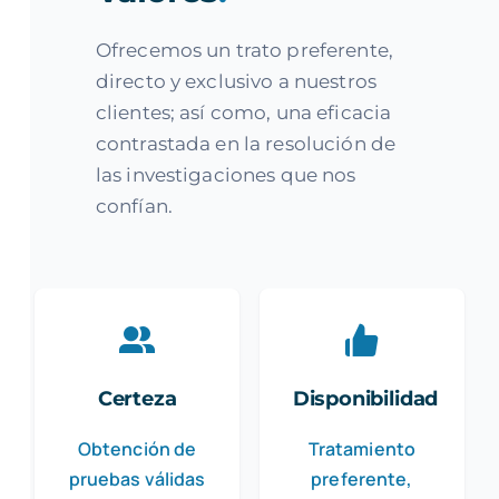
Ofrecemos un trato preferente,
directo y exclusivo a nuestros
clientes; así como, una eficacia
contrastada en la resolución de
las investigaciones que nos
confían.
Certeza
Disponibilidad
Obtención de
Tratamiento
pruebas válidas
preferente,