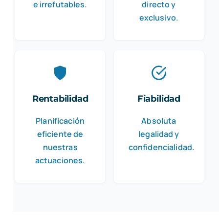
e irrefutables.
directo y
exclusivo.
Rentabilidad
Fiabilidad
Planificación
Absoluta
eficiente de
legalidad y
nuestras
confidencialidad.
actuaciones.