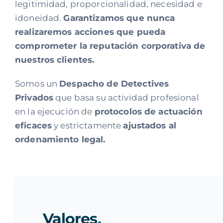
legitimidad, proporcionalidad, necesidad e
idoneidad.
Garantizamos que nunca
realizaremos acciones que pueda
comprometer la reputación corporativa de
nuestros clientes.
Somos un
Despacho de Detectives
Privados
que basa su actividad profesional
en la ejecución de
protocolos de actuación
eficaces
y estrictamente
ajustados al
ordenamiento legal.
Valores
.