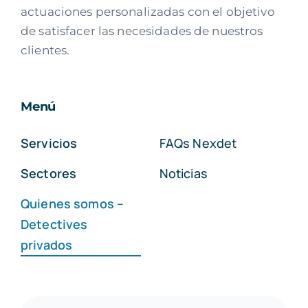
actuaciones personalizadas con el objetivo
de satisfacer las necesidades de nuestros
clientes.
Menú
Servicios
FAQs Nexdet
Sectores
Noticias
Quienes somos –
Detectives
privados